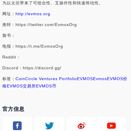
为以太坊带来了可组合性、互操作性和快速终结性。
网址：
http://evmos.org
推特：https://twitter.com/EvmosOrg
脸书：
电报：https://t.me/EvmosOrg
Reddit：
Discord：https://discord.gg/
标签：
Coin
Circle Ventures Portfolio
EVMOS
Evmos
EVMOS价
格
EVMOS交易所
EVMOS币
官方信息