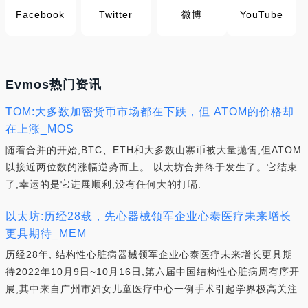
Facebook
Twitter
微博
YouTube
Evmos热门资讯
TOM:大多数加密货币市场都在下跌，但 ATOM的价格却
在上涨_MOS
随着合并的开始,BTC、ETH和大多数山寨币被大量抛售,但ATOM
以接近两位数的涨幅逆势而上。 以太坊合并终于发生了。它结束
了,幸运的是它进展顺利,没有任何大的打嗝.
以太坊:历经28载，先心器械领军企业心泰医疗未来增长
更具期待_MEM
历经28年, 结构性心脏病器械领军企业心泰医疗未来增长更具期
待2022年10月9日~10月16日,第六届中国结构性心脏病周有序开
展,其中来自广州市妇女儿童医疗中心一例手术引起学界极高关注.