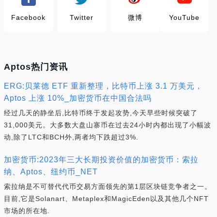
Facebook
Twitter
微博
YouTube
Aptos热门资讯
ERG:贝莱德 ETF 重新整理，比特币上涨 3.1 万美元，
Aptos 上涨 10%_加密货币在中国合法吗
经过几天的静坐后,比特币终于发起攻势,今天早些时候突破了
31,000美元。大多数大盘山寨币在过去24小时内都出现了小幅波
动,除了LTC和BCH外,两者均下跌超过3%.
加密货币:2023年三大长期投资价值的加密货币：索拉
纳、Aptos、纽约币_NET
索拉纳是不可替代代币交易方面领先的第1层区块链竞争者之一。
目前,它是Solanart、Metaplex和MagicEden以及其他几个NFT
市场的所在地.