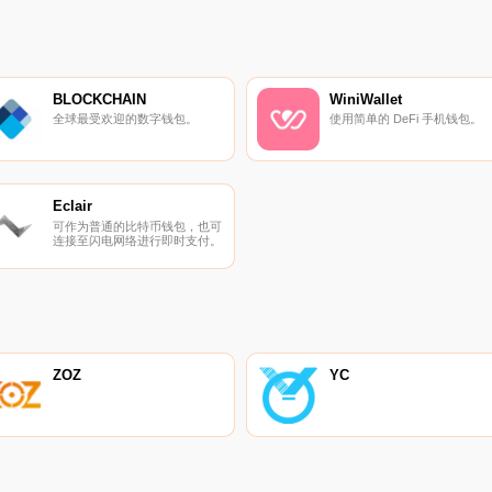
BLOCKCHAIN
WiniWallet
全球最受欢迎的数字钱包。
使用简单的 DeFi 手机钱包。
Eclair
可作为普通的比特币钱包，也可
连接至闪电网络进行即时支付。
ZOZ
YC