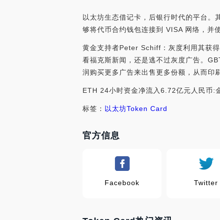
以太坊生态借记卡，后银行时代的平台。其
够将代币合约钱包连接到 VISA 网络，并使
黄金支持者Peter Schiff：灰度利用其获得
看福克斯新闻，还是逃不过灰度广告。GB
润购买更多广告来出售更多份额，从而印刷货币。”[
ETH 24小时资金净流入6.72亿元人民币
标签：
以太坊
Token Card
官方信息
Facebook
Twitter