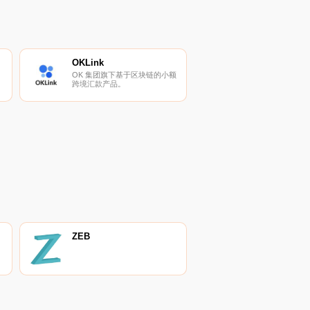
OKLink
OK 集团旗下基于区块链的小额
跨境汇款产品。
ZEB