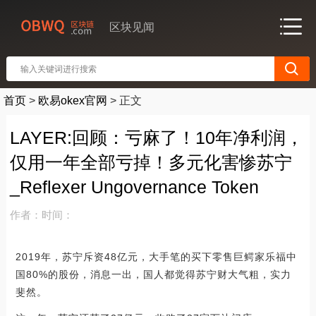
区块见闻
首页
>
欧易okex官网
>
正文
LAYER:回顾：亏麻了！10年净利润，
仅用一年全部亏掉！多元化害惨苏宁
_Reflexer Ungovernance Token
作者：
时间：
2019年，苏宁斥资48亿元，大手笔的买下零售巨鳄家乐福中
国80%的股份，消息一出，国人都觉得苏宁财大气粗，实力
斐然。