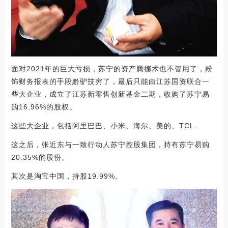
面对2021年的巨大亏损，苏宁的资产腾挪术也不管用了，粉
饰财务报表的手段黔驴技穷了，最后只能由江苏国资联合一
些大企业，成立了江苏新零售创新基金二期，收购了苏宁易
购16.96%的股权。
这些大企业，包括阿里巴巴、小米、海尔、美的、TCL.
这之后，张近东与一致行动人苏宁控股集团，持有苏宁易购
20.35%的股份。
其次是淘宝中国，持股19.99%。