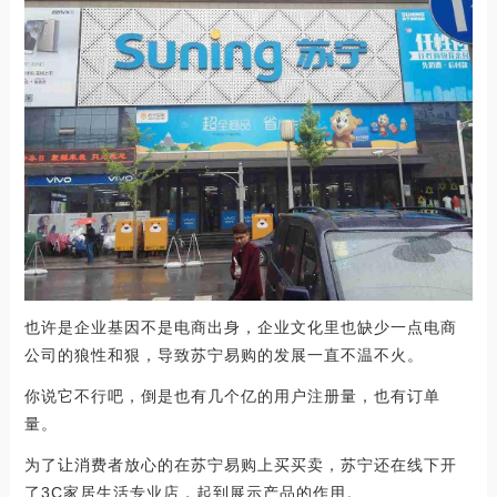
也许是企业基因不是电商出身，企业文化里也缺少一点电商
公司的狼性和狠，导致苏宁易购的发展一直不温不火。
你说它不行吧，倒是也有几个亿的用户注册量，也有订单
量。
为了让消费者放心的在苏宁易购上买买卖，苏宁还在线下开
了3C家居生活专业店，起到展示产品的作用。