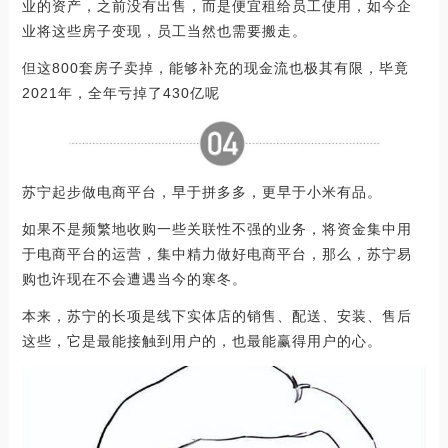
业的资产，之前没有出售，而是便宜租给员工使用，如今企
业将这些房子变现，员工当然也需要搬走。
但这800套房子卖掉，能够补充的现金流也极其有限，毕竟
2021年，全年亏掉了430亿呢
苏宁起步做电商平台，早于拼多多，更早于小米有品。
如果不是频繁地收购一些关联性不强的业务，将资金集中用
于电商平台的运营，集中精力做好电商平台，那么，苏宁易
购也许现在不会遭遇当今的寒冬。
本来，苏宁的长项是线下实体店的销售、配送、安装、售后
这些，它是最能接触到用户的，也最能赢得用户的心。