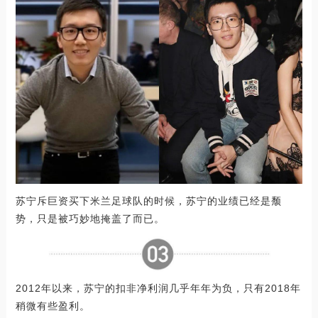
苏宁斥巨资买下米兰足球队的时候，苏宁的业绩已经是颓
势，只是被巧妙地掩盖了而已。
2012年以来，苏宁的扣非净利润几乎年年为负，只有2018年
稍微有些盈利。