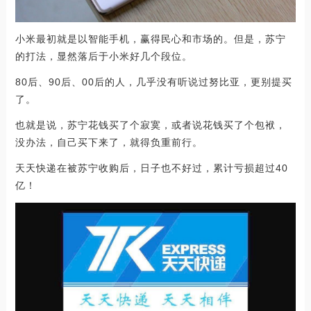
小米最初就是以智能手机，赢得民心和市场的。但是，苏宁
的打法，显然落后于小米好几个段位。
80后、90后、00后的人，几乎没有听说过努比亚，更别提买
了。
也就是说，苏宁花钱买了个寂寞，或者说花钱买了个包袱，
没办法，自己买下来了，就得负重前行。
天天快递在被苏宁收购后，日子也不好过，累计亏损超过40
亿！