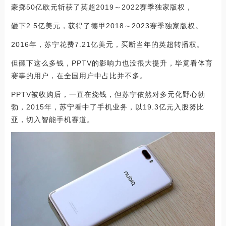
豪掷50亿欧元斩获了英超2019～2022赛季独家版权，
砸下2.5亿美元，获得了德甲2018～2023赛季独家版权。
2016年，苏宁花费7.21亿美元，买断当年的英超转播权。
但砸下这么多钱，PPTV的影响力也没很大提升，毕竟看体育
赛事的用户，在全国用户中占比并不多。
PPTV被收购后，一直在烧钱，但苏宁依然对多元化野心勃
勃，2015年，苏宁看中了手机业务，以19.3亿元入股努比
亚，切入智能手机赛道。