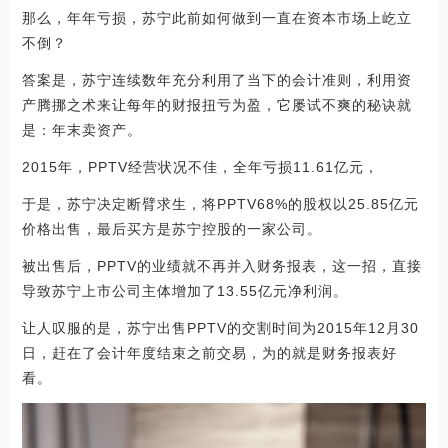
那么，年年亏损，苏宁此前如何做到一直在资本市场上屹立
不倒？
答案是，苏宁连续数年充分利用了当下的会计准则，利用资
产腾挪之术来让每年的财报扭亏为盈，它屡试不爽的秘诀就
是：年末卖资产。
2015年，PPTV经营状况不佳，全年亏损11.61亿元，
于是，苏宁决定断臂求生，将PPTV68%的股权以25.85亿元
价格出售，最后买方是苏宁控股的一家公司。
被出售后，PPTV的业绩就不再并入财务报表，这一招，直接
导致苏宁上市公司主体增加了13.55亿元净利润。
让人叹服的是，苏宁出售PPTV的交割时间为2015年12月30
日，赶在了会计年度结束之前交易，为的就是财务报表好
看。