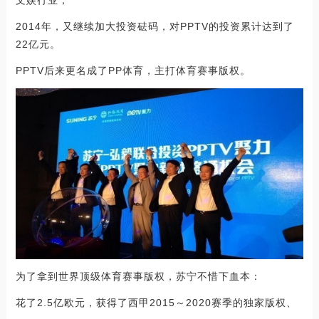
2014年，又继续加大投资砝码，对PPTV的投资累计达到了
22亿元。
PPTV后来更名成了PP体育，主打体育赛事版权。
为了拿到世界顶级体育赛事版权，苏宁不惜下血本：
花了2.5亿欧元，获得了西甲2015～2020赛季的独家版权、