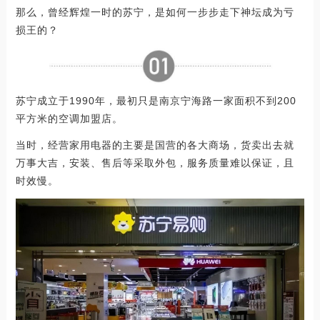
那么，曾经辉煌一时的苏宁，是如何一步步走下神坛成为亏
损王的？
苏宁成立于1990年，最初只是南京宁海路一家面积不到200
平方米的空调加盟店。
当时，经营家用电器的主要是国营的各大商场，货卖出去就
万事大吉，安装、售后等采取外包，服务质量难以保证，且
时效慢。