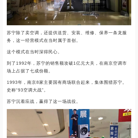
苏宁除了卖空调，还提供送货、安装、维修、保养一条龙服
务，这一经营模式在当时属于首创。
这个模式在当时深得民心。
到了1992年，苏宁的销售额攻破1亿元大关，在南京空调市
场上占据了七成份额。
1993年，南京8家主要国有商场联合起来，集体围猎苏宁。
史称“93空调大战”。
苏宁沉着应战，赢得了这一场战役。