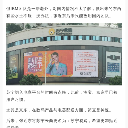
但IBM团队是一帮老外，对国内情况不太了解，做出来的东西
有些水土不服，没办法，张近东后来只能改用国内团队。
苏宁切入电商平台的时间有点晚，此前，淘宝、京东早已被
用户习惯。
尤其是京东，在数码产品与电器配送方面，简直是神速。
后来，张近东将苏宁云商更名为：苏宁易购，希望更加贴近
消费者。