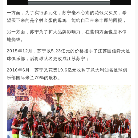
一方面，为了实行多元化，苏宁毫不心疼的花钱买买买，希
望买下来的是个孵金蛋的母鸡，能给自己带来丰厚的回报，
另一方面，苏宁为了扩大品牌影响力，在营销方面也是不停
地烧钱。
2015年12月，苏宁以5.23亿元的价格接手了江苏国信舜天足
球俱乐部，后将球队名更改成江苏苏宁；
2016年6月，苏宁又花费19.6亿元收购了意大利知名足球俱
乐部国际米兰70%的股权。