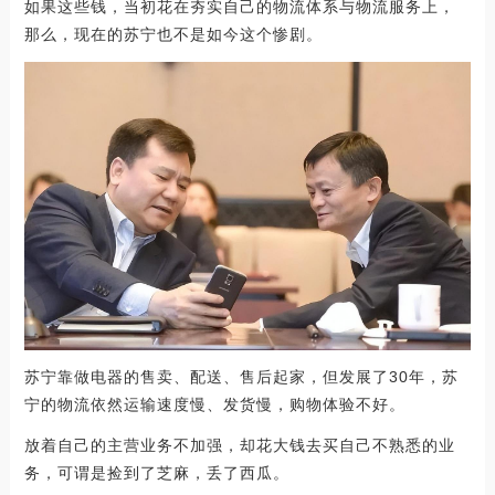
如果这些钱，当初花在夯实自己的物流体系与物流服务上，
那么，现在的苏宁也不是如今这个惨剧。
苏宁靠做电器的售卖、配送、售后起家，但发展了30年，苏
宁的物流依然运输速度慢、发货慢，购物体验不好。
放着自己的主营业务不加强，却花大钱去买自己不熟悉的业
务，可谓是捡到了芝麻，丢了西瓜。