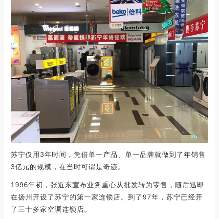
苏宁仅用3年时间，凭借单一产品、单一品牌就做到了年销售
3亿元的规模，在当时可谓是奇迹。
1996年初，张近东宣布业务重心从批发转为零售，随后迅即
在扬州开设了苏宁的第一家连锁店。到了97年，苏宁已经开
了三十多家空调连锁店。