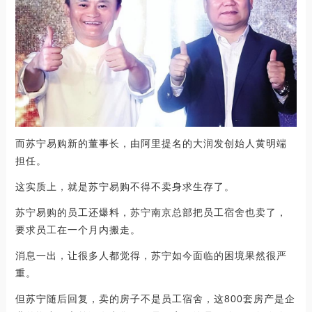
而苏宁易购新的董事长，由阿里提名的大润发创始人黄明端
担任。
这实质上，就是苏宁易购不得不卖身求生存了。
苏宁易购的员工还爆料，苏宁南京总部把员工宿舍也卖了，
要求员工在一个月内搬走。
消息一出，让很多人都觉得，苏宁如今面临的困境果然很严
重。
但苏宁随后回复，卖的房子不是员工宿舍，这800套房产是企