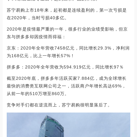
苏宁易购上市18年来，起初都是连续盈利的，第一次亏损是
在2020年，当时亏损40多亿。
2020年是疫情最严重的一年，很多行业的业绩受影响，但京
东与拼多多却因疫情而得福：
京东：2020年全年营收7458亿元，同比增长29.3%，净利润
为168亿元，比上一年增长57%！
拼多多：2020年全年营收为594.919亿元，同比增长97％
截至2020年底，拼多多年活跃买家7.884亿，成为全球增长
最快的消费类互联网公司之一，活跃商户年增长高达69%，
从前一年的510万增至860万。
竞争对手们都在逆流而上，苏宁易购很明显落后了。