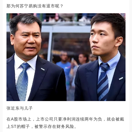
那为何苏宁易购没有退市呢？
张近东与儿子
在A股市场上，上市公司只要净利润连续两年为负，就会被戴
上ST的帽子，被警示存在财务风险。