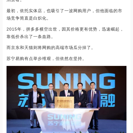
最初，依托实体店，也吸引了一波网购用户，但他面临的市
场竞争简直是白炽化。
2015年，拼多多横空出世，因其价格更有优势，迅速崛起，
靠低价杀出了一条血路。
而京东和天猫则将网购的高端市场瓜分掉了。
苏宁易购有点举步维艰，但依然在坚持。