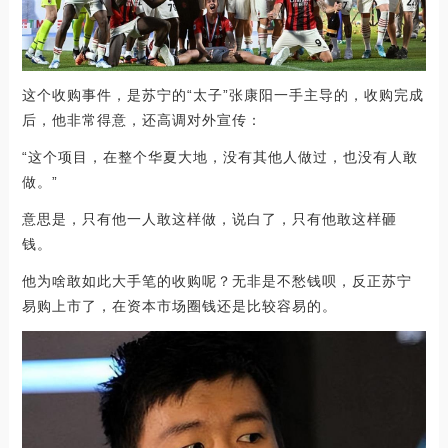
这个收购事件，是苏宁的“太子”张康阳一手主导的，收购完成
后，他非常得意，还高调对外宣传：
“这个项目，在整个华夏大地，没有其他人做过，也没有人敢
做。”
意思是，只有他一人敢这样做，说白了，只有他敢这样砸
钱。
他为啥敢如此大手笔的收购呢？无非是不愁钱呗，反正苏宁
易购上市了，在资本市场圈钱还是比较容易的。