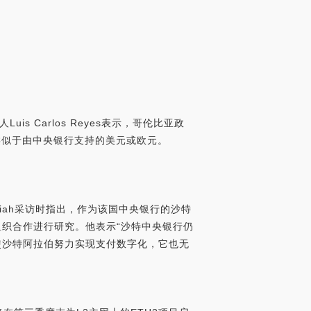
s Carlos Reyes表示，哥伦比亚政
类似于由中央银行支持的美元或欧元。
adiah采访时指出，作为该国中央银行的沙特
组织合作进行研究。他表示“沙特中央银行仍
使沙特阿拉伯努力实现支付数字化，它也无