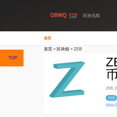
区块见闻
首页
首页
>
区块链
>
ZEB
Z
TOP
TOP
TOP
ZEB_
ZEB
https: