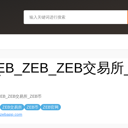
EB_ZEB_ZEB交易所
币
ZEB_ZEB交易所_ZEB币
ZEB交易所
ZEB币
ZEB官网
//zebapp.com