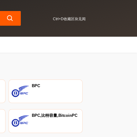
Ctrl+D收藏区块见闻
BPC
BPC,比特容量,BitcoinPC