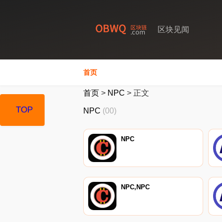
区块见闻
首页
首页
>
NPC
>
正文
TOP
NPC
(00)
NPC
NPC,NPC