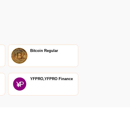
Bitcoin Regular
YFPRO,YFPRO Finance