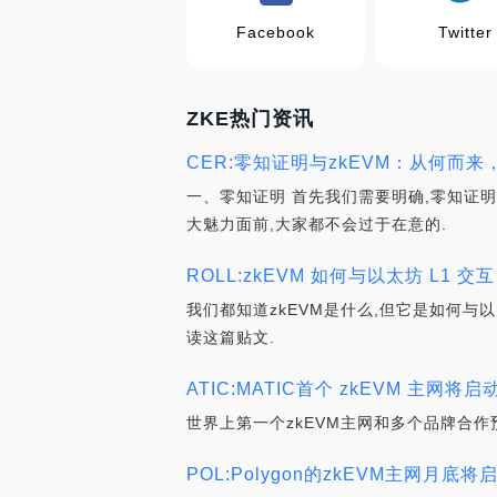
Facebook
Twitter
ZKE热门资讯
CER:零知证明与zkEVM：从何而来，
一、零知证明 首先我们需要明确,零知证明
大魅力面前,大家都不会过于在意的.
ROLL:zkEVM 如何与以太坊 L1 
我们都知道zkEVM是什么,但它是如何与
读这篇贴文.
ATIC:MATIC首个 zkEVM 主网将
世界上第一个zkEVM主网和多个品牌合作预示
POL:Polygon的zkEVM主网月底