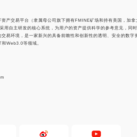
资产交易平台（隶属母公司旗下拥有FMINE矿场和持有美国，加拿大M
易所采用自主研发的核心系统，为用户的资产提供科学的参考意见，同
的交易环境，是一家新兴的具备前瞻性和创新性的透明、安全的数字
和Web3.0等领域。
om