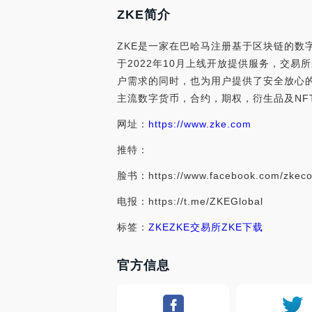
ZKE简介
ZKE是一家在巴哈马注册基于区块链的数字
于2022年10月上线开放提供服务，交
户需求的同时，也为用户提供了安全放心
主流数字货币，合约，期权，衍生品及NFT
网址：
https://www.zke.com
推特：
脸书：https://www.facebook.com/zkec
电报：https://t.me/ZKEGlobal
标签：
ZKE
ZKE交易所
ZKE下载
官方信息