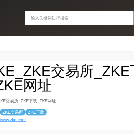
KE_ZKE交易所_ZK
ZKE网址
ZKE交易所_ZKE下载_ZKE网址
ZKE交易所
ZKE下载
//www.zke.com