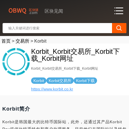
区块见闻
首页
>
交易所
>
Korbit
Korbit_Korbit交易所_Korbit下
载_Korbit网址
Korbit_Korbit交易所_Korbit下载_Korbit网址
Korbit
Korbit交易所
Korbit下载
https://www.korbit.co.kr
Korbit简介
Korbit是韩国最大的比特币国际站，此外，还通过其产品Korbit