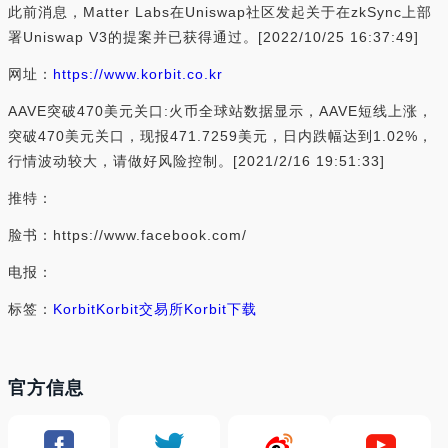
此前消息，Matter Labs在Uniswap社区发起关于在zkSync上部
署Uniswap V3的提案并已获得通过。[2022/10/25 16:37:49]
网址：
https://www.korbit.co.kr
AAVE突破470美元关口:火币全球站数据显示，AAVE短线上涨，
突破470美元关口，现报471.7259美元，日内跌幅达到1.02%，
行情波动较大，请做好风险控制。[2021/2/16 19:51:33]
推特：
脸书：https://www.facebook.com/
电报：
标签：
Korbit
Korbit交易所
Korbit下载
官方信息