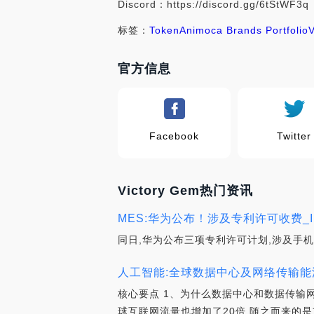
Discord：https://discord.gg/6tStWF3q
标签：
Token
Animoca Brands Portfolio
官方信息
Facebook
Twitter
Victory Gem热门资讯
MES:华为公布！涉及专利许可收费_I
同日,华为公布三项专利许可计划,涉及手机
人工智能:全球数据中心及网络传输能
核心要点 1、为什么数据中心和数据传输
球互联网流量也增加了20倍,随之而来的是