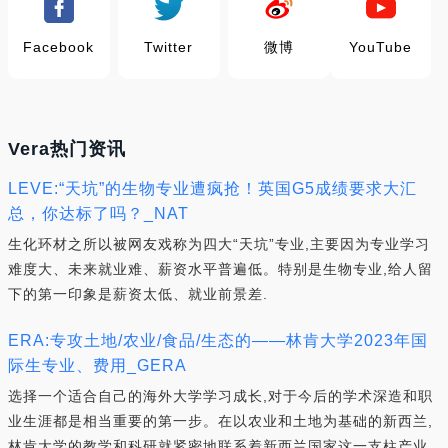
Facebook
Twitter
微博
YouTube
Vera热门资讯
LEVE:“天坑”的生物专业遭疯抢！英国G5成绩要求大汇
总，你达标了吗？_NAT
生化环材之所以被网友戏称为四大“天坑”专业,主要因为专业学习
难度大、未来就业难、薪资水平普遍低。特别是生物专业,给人留
下的第一印象是薪资太低、就业前景差.
ERA:专攻土地/农业/食品/生态的——林肯大学2023年国
际生专业、费用_GERA
选择一个适合自己的海外大学学习成长,对于今后的学术深造和职
业生涯都是相当重要的第一步。在以农业和土地为基础的新西兰,
林肯大学的教学和科研就紧密地联系着新西兰国家这一支柱产业