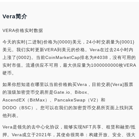
Vera简介
VERA价格实时数据
今天的实时{二进制}价格为{0000}美元，24小时交易量为{0001}
美元。我们实时更新VERA到美元的价格。Vera在过去24小时内
上涨了{0002}。当前CoinMarketCap排名为#4038，没有可用的
实时市值。流通供应不可用，最大供应量为1000000000枚VERA
硬币。
如果你想知道在哪里以当前价格购买Vera，目前交易{Vera]股票
的顶级加密货币交易所是Gate.io、Bibox、
AscendEX（BitMax）、PancakeSwap（V2）和
DODO（BSC）。您可以在我们的加密货币交易所页面上找到其
他列表。
Vera是领先的去中心化协议，能够实现NFT共享、租赁和融资/抵
押。Vera成立于2021年，其使命很简单：构建开放、安全、强大