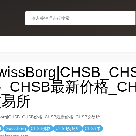
wissBorg|CHSB_C
_CHSB最新价格_CH
交易所
sBorg|CHSB_CHSB价格_CHSB最新价格_CHSB交易所
B
SwissBorg
CHSB价格
CHSB交易所
CHSB币