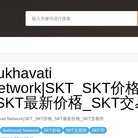
ukhavati
etwork|SKT_SKT价
SKT最新价格_SKT
avati Network|SKT_SKT价格_SKT最新价格_SKT交易所
Sukhavati Network
SKT价格
SKT交易所
SKT币