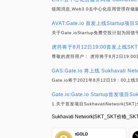
链闻消息,Web3.0去中心化应用管理存储服务
AVAT:Gate.io 首发上线Startup项
关于Gate.ioStartup免费空投计划为回
虎符将于8月12日19:00首发上线SKT(S
尊敬的虎符用户： 虎符将于8月2日19:00首发
GAS:Gate.io 将上线 Sukhavati N
Gate.io将于2021年8月12日19：00上线
Gate.io:Gate.io Startup首发项目
1.关于首发项目SukhavatiNetwork(SKT
Sukhavati Network|SKT_SKT价
tGOLD