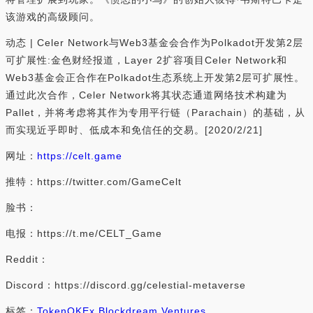
该游戏的高级顾问。
动态 | Celer Network与Web3基金会合作为Polkadot开发第2层
可扩展性:金色财经报道，Layer 2扩容项目Celer Network和
Web3基金会正合作在Polkadot生态系统上开发第2层可扩展性。
通过此次合作，Celer Network将其状态通道网络技术构建为
Pallet，并将考虑将其作为专用平行链（Parachain）的基础，从
而实现近乎即时、低成本和免信任的交易。[2020/2/21]
网址：
https://celt.game
推特：https://twitter.com/GameCelt
脸书：
电报：https://t.me/CELT_Game
Reddit：
Discord：https://discord.gg/celestial-metaverse
标签：
Token
OKEx Blockdream Ventures