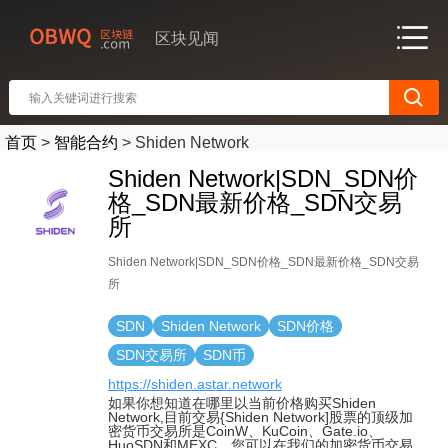
区块见闻
首页
>
智能合约
>
Shiden Network
Shiden Network|SDN_SDN价
格_SDN最新价格_SDN交易
所
Shiden Network|SDN_SDN价格_SDN最新价格_SDN交易
所
SDN
Shiden Network
SDN价格
SDN交易所
SDN币
https://shiden.astar.network
如果你想知道在哪里以当前价格购买Shiden
Network,目前交易{Shiden Network]股票的顶级加
密货币交易所是CoinW、KuCoin、Gate.io、
HuoSDN和MEXC。您可以在我们的加密货币交易