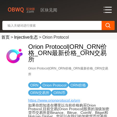
区块见闻
首页
>
Injective生态
>
Orion Protocol
Orion Protocol|ORN_ORN价
格_ORN最新价格_ORN交易
所
Orion Protocol|ORN_ORN价格_ORN最新价格_ORN交易
所
ORN
Orion Protocol
ORN价格
ORN交易所
ORN币
https://www.orionprotocol.io/orn
如果你想知道在哪里以当前价格购买Orion
Protocol,目前交易{Orion Protocol]股票的顶级加密
货币交易所是Binance、Bitrue、CoinW、Bitget和
Hotcoin Global。您可以在我们的加密货币交易所