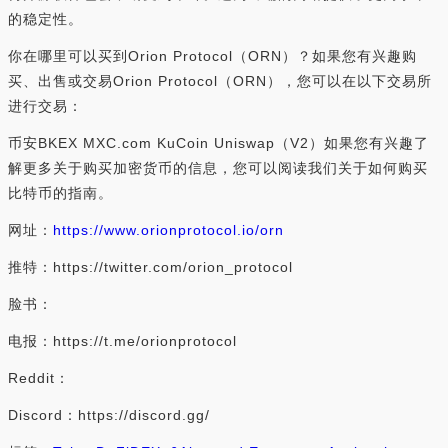
的稳定性。
你在哪里可以买到Orion Protocol（ORN）？如果您有兴趣购
买、出售或交易Orion Protocol（ORN），您可以在以下交易所
进行交易：
币安BKEX MXC.com KuCoin Uniswap（V2）如果您有兴趣了
解更多关于购买加密货币的信息，您可以阅读我们关于如何购买
比特币的指南。
网址：
https://www.orionprotocol.io/orn
推特：https://twitter.com/orion_protocol
脸书：
电报：https://t.me/orionprotocol
Reddit：
Discord：https://discord.gg/