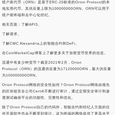
猎户座代币（ORN）是基于ERC-20标准的Orion Protocol的本
地实用代币。其供应量上限为100000000ORN。ORN可以用于
猎户座终端和去中心化经纪。
相关页面：了解API3。
了解请求。
了解CMC Alexandria上的智能合约和DeFi。
在CoinMarketCap博客上了解更多关于加密货币世界的信息。
流通中有多少种货币？截至2021年2月，Orion
Protocol（ORN）的流通供应量为17120000ORN，最大供应量
为100000000ORN。
Orion Protocol网络的安全性如何？Orion Protocol网络由领先
的区块链安全公司CertiK不断进行审计，通过定期安全审计和渗
透测试确保平台的功能性、完整性和优化。
除了Orion Protocol自己的代码外，智能合约和经纪人方面的任
何开源软件也会不断受到审计。这为终端的网络提供了更高水平