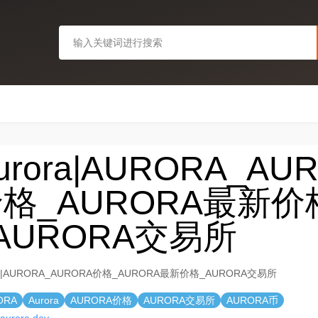
urora|AURORA_AU
格_AURORA最新价
AURORA交易所
ra|AURORA_AURORA价格_AURORA最新价格_AURORA交易所
ORA
Aurora
AURORA价格
AURORA交易所
AURORA币