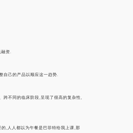
融资.
整自己的产品以顺应这一趋势.
、跨不同的临床阶段,呈现了很高的复杂性,
要的,人人都以为午餐是巴菲特给我上课,那