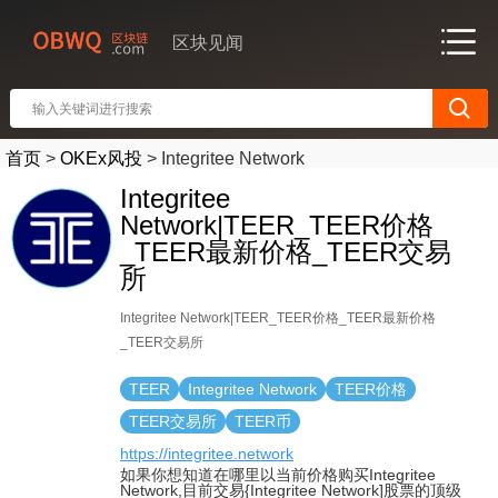
区块见闻
首页
>
OKEx风投
>
Integritee Network
Integritee
Network|TEER_TEER价格
_TEER最新价格_TEER交易
所
Integritee Network|TEER_TEER价格_TEER最新价格
_TEER交易所
TEER
Integritee Network
TEER价格
TEER交易所
TEER币
https://integritee.network
如果你想知道在哪里以当前价格购买Integritee
Network,目前交易{Integritee Network]股票的顶级