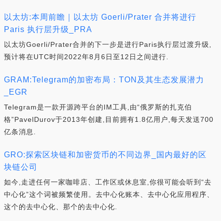
以太坊:本周前瞻｜以太坊 Goerli/Prater 合并将进行
Paris 执行层升级_PRA
以太坊Goerli/Prater合并的下一步是进行Paris执行层过渡升级,
预计将在UTC时间2022年8月6日至12日之间进行.
GRAM:Telegram的加密布局：TON及其生态发展潜力
_EGR
Telegram是一款开源跨平台的IM工具,由“俄罗斯的扎克伯
格”PavelDurov于2013年创建,目前拥有1.8亿用户,每天发送700
亿条消息.
GRO:探索区块链和加密货币的不同边界_国内最好的区
块链公司
如今,走进任何一家咖啡店、工作区或休息室,你很可能会听到“去
中心化”这个词被频繁使用。去中心化账本、去中心化应用程序、
这个的去中心化、那个的去中心化.