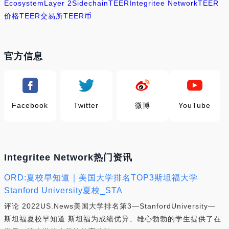
Ecosystem
Layer 2
Sidechain
TEER
Integritee Network
TEER
价格
TEER交易所
TEER币
官方信息
Facebook
Twitter
微博
YouTube
Integritee Network热门资讯
ORD:夏校早知道｜美国大学排名TOP3斯坦福大学
Stanford University夏校_STA
评论 2022US.News美国大学排名第3—StanfordUniversity—
斯坦福夏校早知道 斯坦福为成绩优异、雄心勃勃的学生提供了在