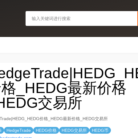
edgeTrade|HEDG_
格_HEDG最新价格
HEDG交易所
eTrade|HEDG_HEDG价格_HEDG最新价格_HEDG交易所
G
HedgeTrade
HEDG价格
HEDG交易所
HEDG币