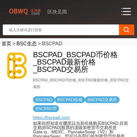
区块见闻
首页
>
BSC生态
>
BSCPAD
BSCPAD_BSCPAD币价格
_BSCPAD最新价格
_BSCPAD交易所
BSCPAD_BSCPAD币价格_BSCPAD最新价格_BSCPAD交
易所
BSCPAD
BSCPAD价格
BSCPAD交易所
BSCPAD币
https://bscpad.com
如果你想知道在哪里以当前价格购买BSCPAD,目前
交易{BSCPAD]股票的顶级加密货币交易所是
Gate.io、MEXC、PancakeSwap（V2）和
PancakeSwap。您可以在我们的加密货币交易所