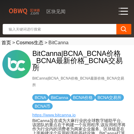
区块见闻
首页
>
Cosmos生态
>
BitCanna
BitCanna|BCNA_BCNA价格
_BCNA最新价格_BCNA交易
所
BitCanna|BCNA_BCNA价格_BCNA最新价格_BCNA交易
所
BCNA
BitCanna
BCNA价格
BCNA交易所
BCNA币
https://www.bitcanna.io
BitCanna旨在成为大麻行业的全球数字辅助平台。
该团队的重点在于构建一个应用程序,该应用程序将
作为行业内的消费者为两家企业服务。区块链是在
上面构建这个应用程序的基础设施。BitCanna打算