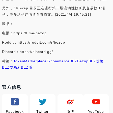
另外，ZKSwap 目前正在进行第二期流动性挖矿及交易挖矿活
动，更多活动详情请查看原文。[2021/4/4 19:45:21]
脸书：
电报：https://t.me/bezop
Reddit：https://reddit.com/r/bezop
Discord：https://discord.gg/
标签：
Token
Marketplace
E-commerce
BEZ
Bezop
BEZ价格
BEZ交易所
BEZ币
官方信息
Facebook
Twitter
微博
YouTube