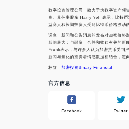
数字投资管理公司，致力于为数字资产领域的客户
资。其任事股东 Harry Yeh 表示
型商人和长期投资人受到比特币价格波动
调查：新闻和公告消息的发布对加密价格影响
影响最大；与融资，合并和收购有关的新闻
Frank表示，与许多人认为加密货币受
新闻与量化的投资者情感数据相结合，定向预测资产价
标签：
加密投资
Binary Financial
官方信息
Facebook
Twitter