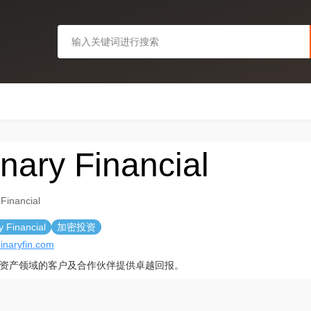
nary Financial
 Financial
y Financial
加密投资
binaryfin.com
资产领域的客户及合作伙伴提供卓越回报。