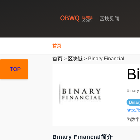
区块见闻
首页
首页
>
区块链
>
Binary Financial
Bi
TOP
TOP
TOP
Binary
Binar
http://
为数字
Binary Financial简介