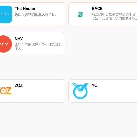
The House
BACE
美国伯克利的创业支持平台。
瑞士的加密数字货币交易平台
专注于安全性、流动性和市场
步。
CRV
主张平等的伙伴关系，优先投资
于人。
ZOZ
YC