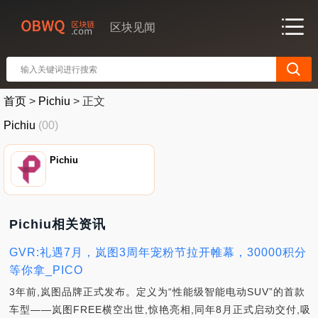
区块见闻
首页
>
Pichiu
>
正文
Pichiu
(00)
Pichiu
Pichiu相关资讯
GVR:礼遇7月，岚图3周年宠粉节拉开帷幕，30000积分
等你拿_PICO
3年前,岚图品牌正式发布。定义为“性能级智能电动SUV”的首款
车型——岚图FREE横空出世,惊艳亮相,同年8月正式启动交付,吸