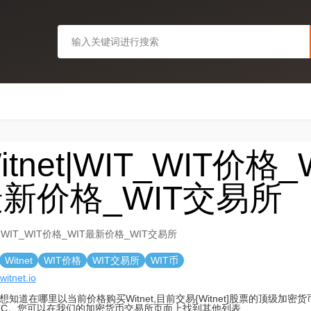
itnet|WIT_WIT价格_
新价格_WIT交易所
et|WIT_WIT价格_WIT最新价格_WIT交易所
Witnet
WIT价格
WIT交易所
WIT币
/witnet.io
想知道在哪里以当前价格购买Witnet,目前交易{Witnet]股票的顶级加密货币
XC。您可以在我们的加密货币交易所页面上找到其他列表.