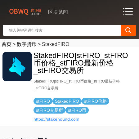
区块见闻
首页
>
数字货币
>
StakedFIRO
StakedFIRO|stFIRO_stFIRO
币价格_stFIRO最新价格
_stFIRO交易所
StakedFIRO|stFIRO_stFIRO币价格_stFIRO最新价格
_stFIRO交易所
stFIRO
StakedFIRO
stFIRO价格
stFIRO交易所
stFIRO币
https://stakehound.com