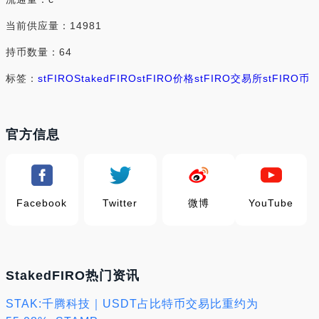
当前供应量：14981
持币数量：64
标签：
stFIRO
StakedFIRO
stFIRO价格
stFIRO交易所
stFIRO币
官方信息
Facebook
Twitter
微博
YouTube
StakedFIRO热门资讯
STAK:千腾科技｜USDT占比特币交易比重约为