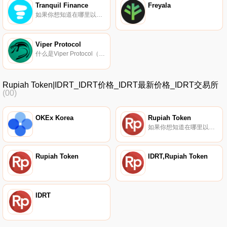
Tranquil Finance
Freyala
如果你想知道在哪里以当前价格购买Tranquil Finance,目前交易{Tranquil Finance]股票的顶级加密货币交易所是SushiSwap（Harmony）、{Tranquil Finance｝和ViperSwap。您可以在我们的加密货币交易所页面上找到其他列表.
Viper Protocol
什么是Viper Protocol（VIPER）？Viper Protocol是一种基于Harmony区块链的跨链多产品DeFi协议.
Rupiah Token|IDRT_IDRT价格_IDRT最新价格_IDRT交易所
(00)
OKEx Korea
Rupiah Token
如果你想知道在哪里以当前价格购买Rupiah Token,目前交易{Rupiah Token]股票的顶级加密货币交易所是Uniswap（V3）、HitBTC、Uniswap和Uniswap。您可以在我们的加密货币交易所页面上找到其他列表.
Rupiah Token
IDRT,Rupiah Token
IDRT