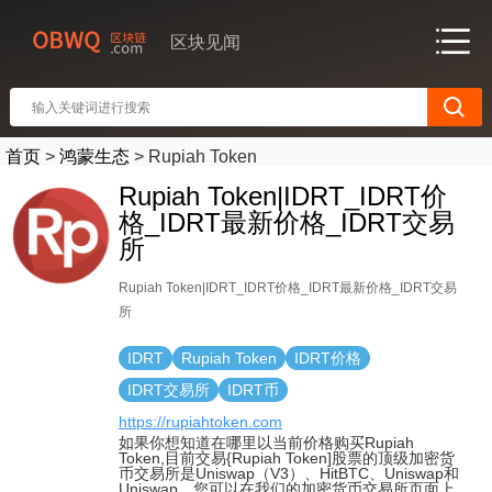
区块见闻
首页
>
鸿蒙生态
>
Rupiah Token
Rupiah Token|IDRT_IDRT价
格_IDRT最新价格_IDRT交易
所
Rupiah Token|IDRT_IDRT价格_IDRT最新价格_IDRT交易
所
IDRT
Rupiah Token
IDRT价格
IDRT交易所
IDRT币
https://rupiahtoken.com
如果你想知道在哪里以当前价格购买Rupiah
Token,目前交易{Rupiah Token]股票的顶级加密货
币交易所是Uniswap（V3）、HitBTC、Uniswap和
Uniswap。您可以在我们的加密货币交易所页面上