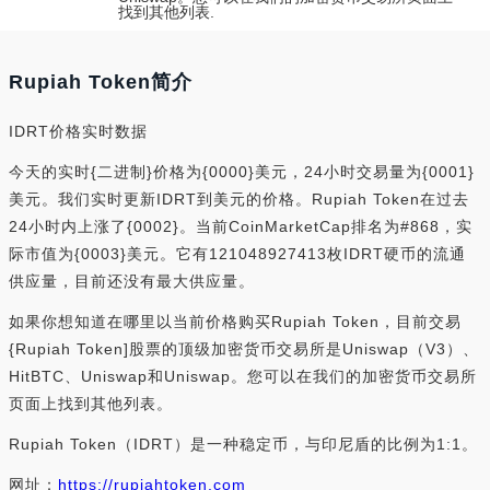
找到其他列表.
Rupiah Token简介
IDRT价格实时数据
今天的实时{二进制}价格为{0000}美元，24小时交易量为{0001}
美元。我们实时更新IDRT到美元的价格。Rupiah Token在过去
24小时内上涨了{0002}。当前CoinMarketCap排名为#868，实
际市值为{0003}美元。它有121048927413枚IDRT硬币的流通
供应量，目前还没有最大供应量。
如果你想知道在哪里以当前价格购买Rupiah Token，目前交易
{Rupiah Token]股票的顶级加密货币交易所是Uniswap（V3）、
HitBTC、Uniswap和Uniswap。您可以在我们的加密货币交易所
页面上找到其他列表。
Rupiah Token（IDRT）是一种稳定币，与印尼盾的比例为1:1。
网址：
https://rupiahtoken.com