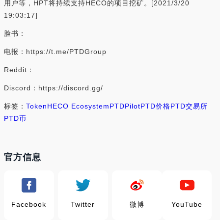
用户等，HPT将持续支持HECO的项目挖矿。[2021/3/20
19:03:17]
脸书：
电报：https://t.me/PTDGroup
Reddit：
Discord：https://discord.gg/
标签：
Token
HECO Ecosystem
PTD
Pilot
PTD价格
PTD交易所
PTD币
官方信息
Facebook
Twitter
微博
YouTube