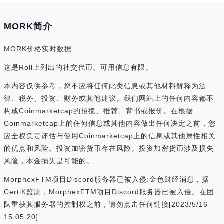
MORK简介
MORK价格实时数据
这是Roll上列出的社交代币。可用信息有限。
本内容仅供参考，您不应将任何此类信息或其他材料解释为法
律、税务、投资、财务或其他建议。我们网站上的任何内容都不
构成Coinmarketcap的招揽、推荐、背书或报价。在根据
Coinmarketcap上的任何信息或其他内容做出任何决定之前，您
应全权负责评估与使用Coinmarketcap上的信息或其他属性相关
的优点和风险。投资加密货币存在风险。投资加密货币涉及损失
风险，本金损失是可能的。
MorphexFTM项目Discord服务器已被入侵:金色财经消息，据
CertiK监测，MorphexFTM项目Discord服务器已被入侵。在团
队重获其服务器的控制权之前，请勿点击任何链接[2023/5/16
15:05:20]