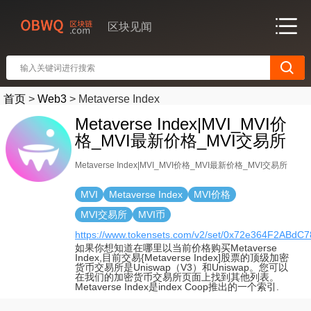
区块见闻
首页
>
Web3
>
Metaverse Index
Metaverse Index|MVI_MVI价
格_MVI最新价格_MVI交易所
Metaverse Index|MVI_MVI价格_MVI最新价格_MVI交易所
MVI
Metaverse Index
MVI价格
MVI交易所
MVI币
https://www.tokensets.com/v2/set/0x72e364F2AB
如果你想知道在哪里以当前价格购买Metaverse
Index,目前交易{Metaverse Index]股票的顶级加密
货币交易所是Uniswap（V3）和Uniswap。您可以
在我们的加密货币交易所页面上找到其他列表。
Metaverse Index是index Coop推出的一个索引.