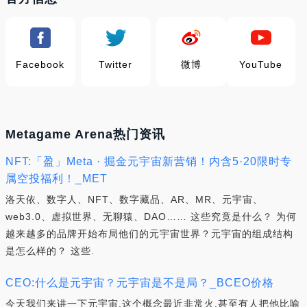
Facebook
Twitter
微博
YouTube
Metagame Arena热门资讯
NFT:「盈」Meta · 掘金元宇宙新营销！内含5·20限时专
属空投福利！_MET
洛天依、数字人、NFT、数字藏品、AR、MR、元宇宙、
web3.0、虚拟世界、无聊猿、DAO…… 这些究竟是什么？ 为何
越来越多的品牌开始布局他们的元宇宙世界？元宇宙的组成结构
是怎么样的？ 这些.
CEO:什么是元宇宙？元宇宙是不是局？_BCEO价格
今天我们来讲一下元宇宙,这个概念最近非常火,甚至有人把他比喻