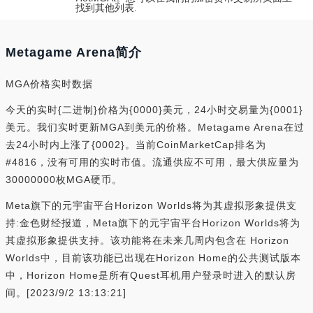
找到其他列表.
Metagame Arena简介
MGA价格实时数据
今天的实时{二进制}价格为{0000}美元，24小时交易量为{0001}
美元。我们实时更新MGA到美元的价格。Metagame Arena在过
去24小时内上涨了{0002}。当前CoinMarketCap排名为
#4816，没有可用的实时市值。流通供应不可用，最大供应量为
30000000枚MGA硬币。
Meta旗下的元宇宙平台Horizon Worlds将为其虚拟形象提供支
持:金色财经报道，Meta旗下的元宇宙平台Horizon Worlds将为
其虚拟形象提供支持。该功能将在未来几周内包含在 Horizon
Worlds中，目前该功能已出现在Horizon Home的公共测试版本
中，Horizon Home是所有Quest耳机用户登录时进入的默认房
间。[2023/9/2 13:13:21]