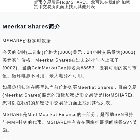
货币交易所是HotMSHAREt。您可以在我们的加密
货币交易所页面上找到其他列表.
Meerkat Shares简介
MSHARE价格实时数据
今天的实时{二进制}价格为{0000}美元，24小时交易量为{0001}
美元实时价格。Meerkat Shares在过去24小时内上涨了
{0002}。当前CoinMarketCap排名为#8653，没有可用的实时市
值。循环电源不可用，最大电源不可用。
如果你想知道在哪里以当前价格购买Meerkat Shares，目前交易
{Meerkat Shares]股票的顶级加密货币交易所是HotMSHAREt。
您可以在我们的加密货币交易所页面上找到其他列表。
MSHARE是Mad Meerkat Finance的一部分，是帮助SVN保持
与MMF挂钩的代币。MSHARE持有者在网络扩展期间获得SVN奖
励。