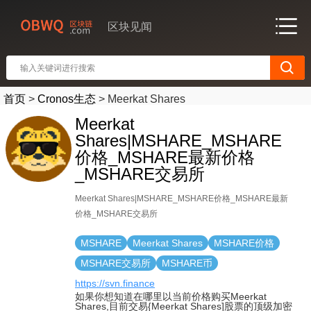
区块见闻
首页
>
Cronos生态
>
Meerkat Shares
Meerkat
Shares|MSHARE_MSHARE
价格_MSHARE最新价格
_MSHARE交易所
Meerkat Shares|MSHARE_MSHARE价格_MSHARE最新
价格_MSHARE交易所
MSHARE
Meerkat Shares
MSHARE价格
MSHARE交易所
MSHARE币
https://svn.finance
如果你想知道在哪里以当前价格购买Meerkat
Shares,目前交易{Meerkat Shares]股票的顶级加密