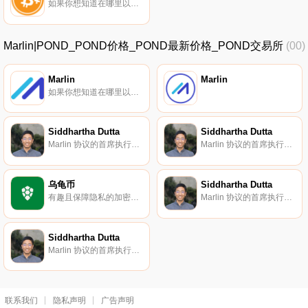
如果你想知道在哪里以当前价格购买Bitcoin Plus,目前交易{Bitcoin Plus]股票的顶级加密货币交易所是Mercatox、SouthXchange、Graviex和FreiExchange。您可以在我们的加密货币交易所页面上找到其他列表.
Marlin|POND_POND价格_POND最新价格_POND交易所
(00)
Marlin
Marlin
如果你想知道在哪里以当前价格购买Marlin,目前交易{Marlin]股票的顶级加密货币交易所是Binance、Deepcoin、Bitrue、Bitget和Hotcoin Global。您可以在我们的加密货币交易所页面上找到其他列表.
Siddhartha Dutta
Siddhartha Dutta
Marlin 协议的首席执行官。
Marlin 协议的首席执行官。
乌龟币
Siddhartha Dutta
有趣且保障隐私的加密货币。
Marlin 协议的首席执行官。
Siddhartha Dutta
Marlin 协议的首席执行官。
联系我们
隐私声明
广告声明