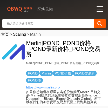
区块见闻
首页
>
Scaling
>
Marlin
Marlin|POND_POND价格
_POND最新价格_POND交易
所
Marlin|POND_POND价格_POND最新价格_POND交易所
POND
Marlin
POND价格
POND交易所
POND币
https://www.marlin.pro
如果你想知道在哪里以当前价格购买Marlin,目前交
易{Marlin]股票的顶级加密货币交易所是Binance、
Deepcoin、Bitrue、Bitget和Hotcoin Global。您可
以在我们的加密货币交易所页面上找到其他列表.