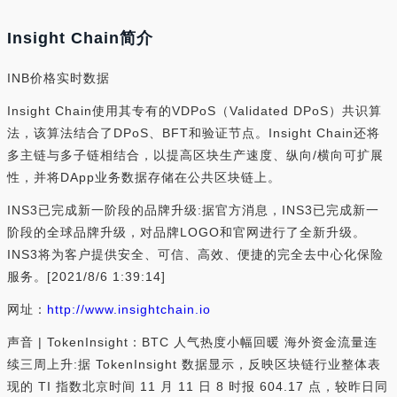
Insight Chain简介
INB价格实时数据
Insight Chain使用其专有的VDPoS（Validated DPoS）共识算
法，该算法结合了DPoS、BFT和验证节点。Insight Chain还将
多主链与多子链相结合，以提高区块生产速度、纵向/横向可扩展
性，并将DApp业务数据存储在公共区块链上。
INS3已完成新一阶段的品牌升级:据官方消息，INS3已完成新一
阶段的全球品牌升级，对品牌LOGO和官网进行了全新升级。
INS3将为客户提供安全、可信、高效、便捷的完全去中心化保险
服务。[2021/8/6 1:39:14]
网址：
http://www.insightchain.io
声音 | TokenInsight：BTC 人气热度小幅回暖 海外资金流量连
续三周上升:据 TokenInsight 数据显示，反映区块链行业整体表
现的 TI 指数北京时间 11 月 11 日 8 时报 604.17 点，较昨日同