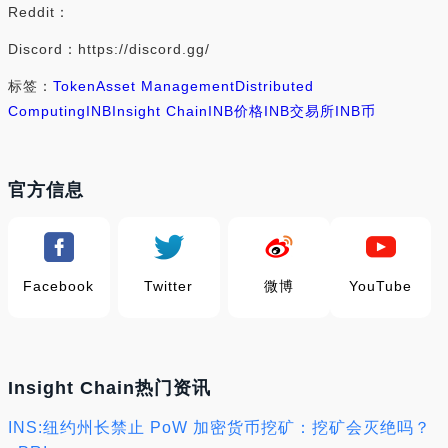
Reddit：
Discord：https://discord.gg/
标签：
Token
Asset Management
Distributed
Computing
INB
Insight Chain
INB价格
INB交易所
INB币
官方信息
Facebook
Twitter
微博
YouTube
Insight Chain热门资讯
INS:纽约州长禁止 PoW 加密货币挖矿：挖矿会灭绝吗？