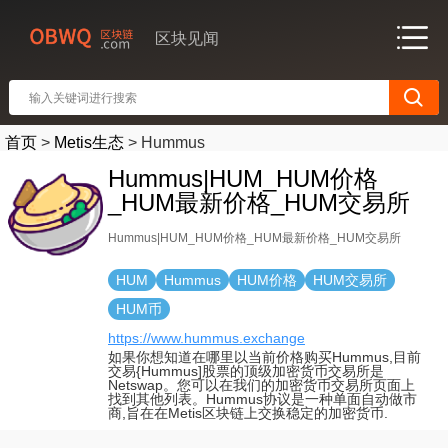
区块见闻
首页
>
Metis生态
>
Hummus
Hummus|HUM_HUM价格
_HUM最新价格_HUM交易所
Hummus|HUM_HUM价格_HUM最新价格_HUM交易所
HUM
Hummus
HUM价格
HUM交易所
HUM币
https://www.hummus.exchange
如果你想知道在哪里以当前价格购买Hummus,目前
交易{Hummus]股票的顶级加密货币交易所是
Netswap。您可以在我们的加密货币交易所页面上
找到其他列表。Hummus协议是一种单面自动做市
商,旨在在Metis区块链上交换稳定的加密货币.