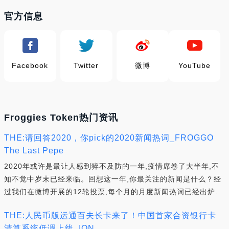
官方信息
Facebook
Twitter
微博
YouTube
Froggies Token热门资讯
THE:请回答2020，你pick的2020新闻热词_FROGGO
The Last Pepe
2020年或许是最让人感到猝不及防的一年,疫情席卷了大半年,不
知不觉中岁末已经来临。回想这一年,你最关注的新闻是什么？经
过我们在微博开展的12轮投票,每个月的月度新闻热词已经出炉.
THE:人民币版运通百夫长卡来了！中国首家合资银行卡
清算系统低调上线_ION