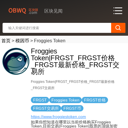
区块见闻
首页
>
模因币
>
Froggies Token
Froggies
Token|FRGST_FRGST价格
_FRGST最新价格_FRGST交
易所
Froggies Token|FRGST_FRGST价格_FRGST最新价格
_FRGST交易所
FRGST
Froggies Token
FRGST价格
FRGST交易所
FRGST币
https://www.froggiestoken.com
如果你想知道在哪里以当前价格购买Froggies
Token,目前交易{Froggies Token]股票的顶级加密