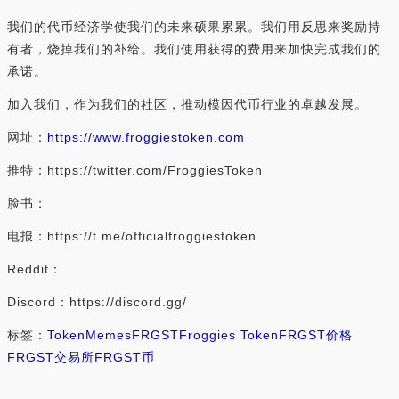
我们的代币经济学使我们的未来硕果累累。我们用反思来奖励持
有者，烧掉我们的补给。我们使用获得的费用来加快完成我们的
承诺。
加入我们，作为我们的社区，推动模因代币行业的卓越发展。
网址：
https://www.froggiestoken.com
推特：https://twitter.com/FroggiesToken
脸书：
电报：https://t.me/officialfroggiestoken
Reddit：
Discord：https://discord.gg/
标签：
Token
Memes
FRGST
Froggies Token
FRGST价格
FRGST交易所
FRGST币