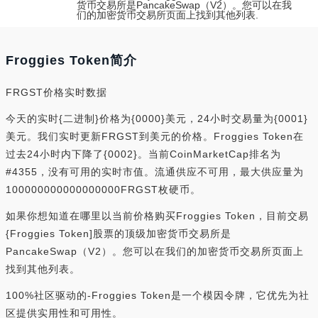
货币交易所是PancakeSwap（V2）。您可以在我
们的加密货币交易所页面上找到其他列表.
Froggies Token简介
FRGST价格实时数据
今天的实时{二进制}价格为{0000}美元，24小时交易量为{0001}
美元。我们实时更新FRGST到美元的价格。Froggies Token在
过去24小时内下降了{0002}。当前CoinMarketCap排名为
#4355，没有可用的实时市值。流通供应不可用，最大供应量为
100000000000000000FRGST枚硬币。
如果你想知道在哪里以当前价格购买Froggies Token，目前交易
{Froggies Token]股票的顶级加密货币交易所是
PancakeSwap（V2）。您可以在我们的加密货币交易所页面上
找到其他列表。
100%社区驱动的-Froggies Token是一个模因令牌，它优先为社
区提供实用性和可用性。