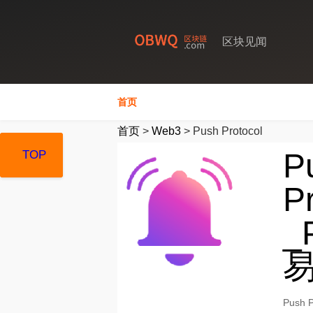
区块见闻
首页
首页
>
Web3
>
Push Protocol
P
TOP
TOP
TOP
P
_
Push