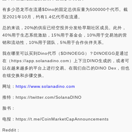
有多少恐龙币在流通$Dino的固定总供应量为500000个代币。截
至2021年10月，约有1.4亿代币在流通。
总的来说，20%的供应已经空投并分发给早期社区成员。此外，
40%用于生态系统激励，15%用于基金会，10%用于交易池的营
销和流动性，10%用于团队，5%用于合作伙伴关系。
我在哪里可以买到Dino代币（$DINOEGG）？DINOEGG是通过
在（https://app.solanadino.com）上下注DINO生成的，或者可
以在越来越多的平台上进行交易。在我们自己的DINO Dex，但也
在镭交换和步骤交换。
网址：
https://www.solanadino.com
推特：https://twitter.com/SolanaDINO
脸书：
电报：https://t.me/CoinMarketCapAnnouncements
Reddit：