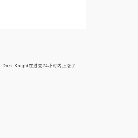
ark Knight在过去24小时内上涨了