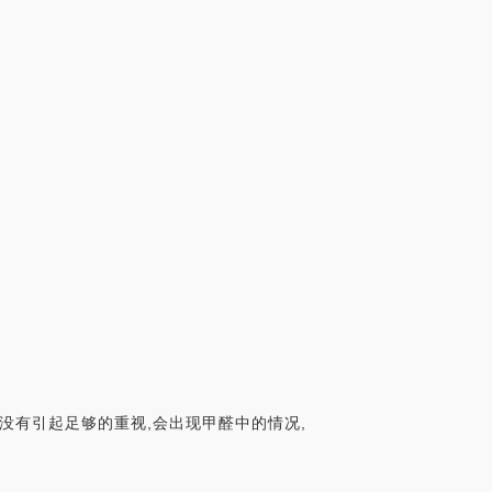
没有引起足够的重视,会出现甲醛中的情况,