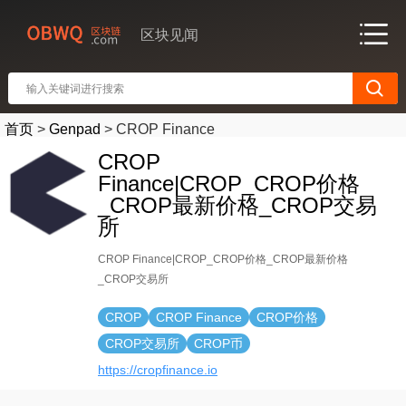
区块见闻
首页
>
Genpad
>
CROP Finance
CROP
Finance|CROP_CROP价格
_CROP最新价格_CROP交易
所
CROP Finance|CROP_CROP价格_CROP最新价格
_CROP交易所
CROP
CROP Finance
CROP价格
CROP交易所
CROP币
https://cropfinance.io