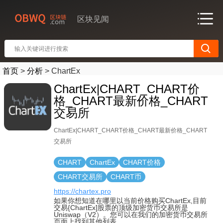
区块见闻
首页
>
分析
>
ChartEx
ChartEx|CHART_CHART价
格_CHART最新价格_CHART
交易所
ChartEx|CHART_CHART价格_CHART最新价格_CHART
交易所
CHART
ChartEx
CHART价格
CHART交易所
CHART币
https://chartex.pro
如果你想知道在哪里以当前价格购买ChartEx,目前
交易{ChartEx]股票的顶级加密货币交易所是
Uniswap（V2）。您可以在我们的加密货币交易所
页面上找到其他列表.