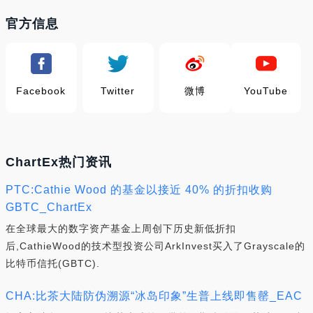
官方信息
Facebook
Twitter
微博
YouTube
ChartEx热门资讯
PTC:Cathie Wood 的基金以接近 40% 的折扣收购
GBTC_ChartEx
在全球最大的数字资产基金上周创下历史新低折扣
后,CathieWood的技术型投资公司ArkInvest买入了Grayscale的
比特币信托(GBTC).
CHA:比茶大陆防伪溯源“冰岛印象”生普上线即售罄_EAC