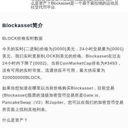
么是资产？Blockasset是一个基于索拉纳的运动员
社交代币平台.
Blockasset简介
BLOCK价格实时数据
今天的实时{二进制}价格为{0000}美元，24小时交易量为{0001}
美元。我们实时更新BLOCK到美元的价格。Blockasset在过去
24小时内下降了{0002}。当前CoinMarketCap排名为#3493，
没有可用的实时市值。流通供应不可用，最大供应量为
320000000BLOCK。
如果你想知道在哪里以当前价格购买Blockasset，目前交易
{Blockasset]股票的顶级加密货币交易所是Gate.io、
PancakeSwap（V2）和Jupiter。您可以在我们的加密货币交易
所页面上找到其他列表。
什么是资产？