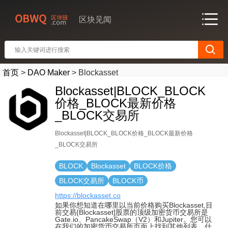
区块见闻
首页
>
DAO Maker
>
Blockasset
Blockasset|BLOCK_BLOCK
价格_BLOCK最新价格
_BLOCK交易所
Blockasset|BLOCK_BLOCK价格_BLOCK最新价格
_BLOCK交易所
BLOCK
Blockasset
BLOCK价格
BLOCK交易所
BLOCK币
https://blockasset.co
如果你想知道在哪里以当前价格购买Blockasset,目
前交易{Blockasset]股票的顶级加密货币交易所是
Gate.io、PancakeSwap（V2）和Jupiter。您可以
在我们的加密货币交易所页面上找到其他列表。什