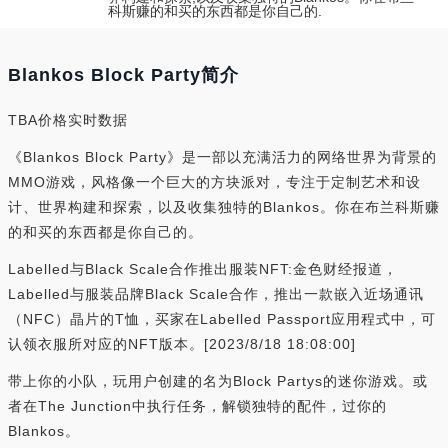
科斯赚的和买的东西都是你自己的.
Blankos Block Party简介
TBA价格实时数据
《Blankos Block Party》是一部以充满活力的网络世界为背景的
MMO游戏，风格像一个巨大的方块派对，专注于定制艺术和设
计、世界构建和探索，以及收集独特的Blankos。你在布兰科斯赚
的和买的东西都是你自己的。
Labelled与Black Scale合作推出服装NFT:金色财经报道，
Labelled与服装品牌Black Scale合作，推出一款嵌入近场通讯
（NFC）晶片的T恤，买家在Labelled Passport应用程式中，可
认领衣服所对应的NFT版本。[2023/8/18 18:08:00]
带上你的小队，玩用户创建的名为Block Partys的迷你游戏。或
者在The Junction中执行任务，解锁独特的配件，过你的
Blankos。