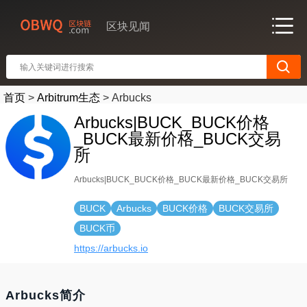
区块见闻
首页
>
Arbitrum生态
>
Arbucks
Arbucks|BUCK_BUCK价格
_BUCK最新价格_BUCK交易
所
Arbucks|BUCK_BUCK价格_BUCK最新价格_BUCK交易所
BUCK
Arbucks
BUCK价格
BUCK交易所
BUCK币
https://arbucks.io
Arbucks简介