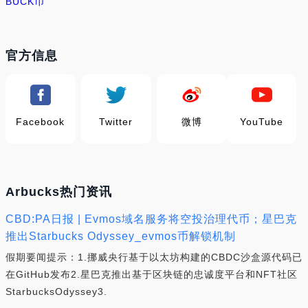
BUCK币
官方信息
Facebook
Twitter
微博
YouTube
Arbucks热门资讯
CBD:PA日报 | Evmos域名服务将空投治理代币；星巴克
推出Starbucks Odyssey_evmos币解锁机制
假期要闻提示：1.挪威央行基于以太坊构建的CBDC沙盒源代码已
在GitHub发布2.星巴克推出基于区块链的忠诚度平台和NFT社区
StarbucksOdyssey3.