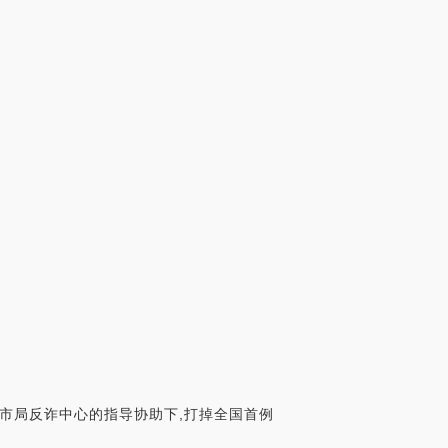
州市局反诈中心的指导协助下,打掉全国首例