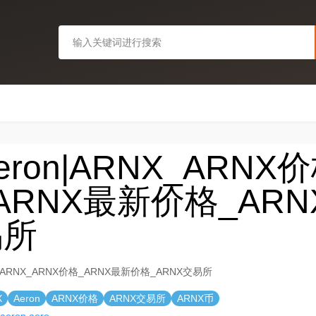
eron|ARNX_ARNX
ARNX最新价格_ARN
易所
n|ARNX_ARNX价格_ARNX最新价格_ARNX交易所
X
Aeron
ARNX价格
ARNX交易所
ARNX币