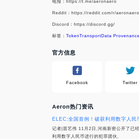
电报：https://t.me/aeronaero
Reddit：https://reddit.com/r/aeronaer
Discord：https://discord.gg/
标签：
Token
Transport
Data Provenanc
官方信息
Facebook
Twitter
Aeron热门资讯
ELEC:全国首例！破获利用数字人民
记者|苗艺伟 11月2日,河南新密公开了
利用数字人民币进行的犯罪团伙,