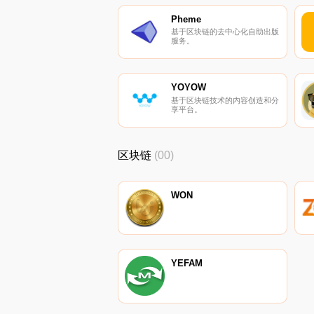
Pheme
基于区块链的去中心化自助出版
服务。
YOYOW
基于区块链技术的内容创造和分
享平台。
区块链
(00)
WON
YEFAM