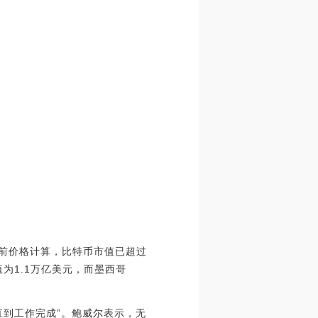
，按当前价格计算，比特币市值已超过
为1.1万亿美元，而墨西哥
直到工作完成”。鲍威尔表示，无