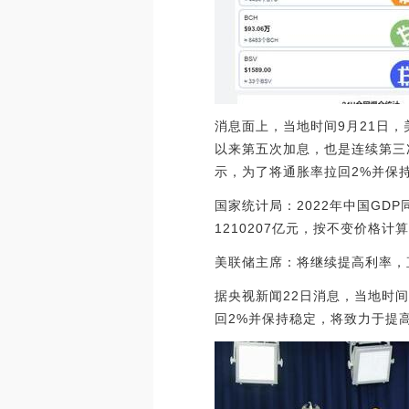
消息面上，当地时间9月21日，
以来第五次加息，也是连续第三
示，为了将通胀率拉回2%并保
国家统计局：2022年中国GD
1210207亿元，按不变价格计算，比
美联储主席：将继续提高利率，
据央视新闻22日消息，当地时
回2%并保持稳定，将致力于提