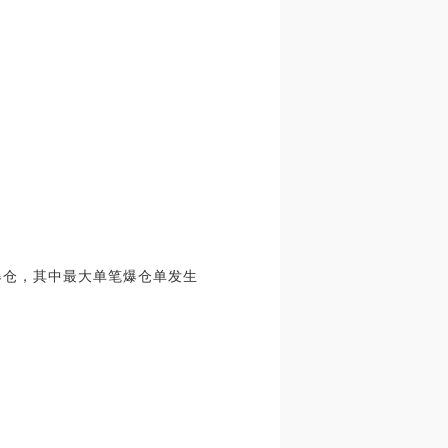
人爆仓，其中最大单笔爆仓单发生