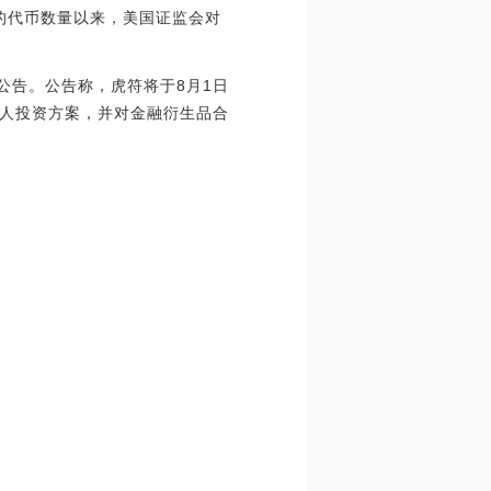
易的代币数量以来，美国证监会对
公告。公告称，虎符将于8月1日
人投资方案，并对金融衍生品合