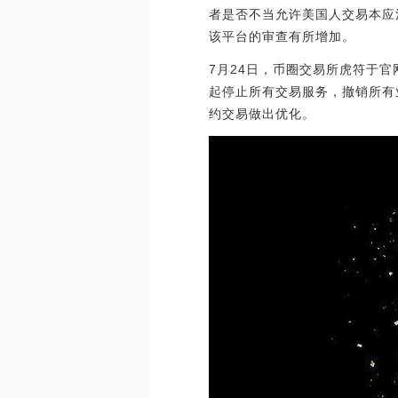
者是否不当允许美国人交易本应注
该平台的审查有所增加。
7月24日，币圈交易所虎符于
起停止所有交易服务，撤销所有
约交易做出优化。