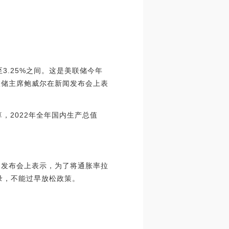
3.25%之间。这是美联储今年
联储主席鲍威尔在新闻发布会上表
算，2022年全年国内生产总值
闻发布会上表示，为了将通胀率拉
录，不能过早放松政策。