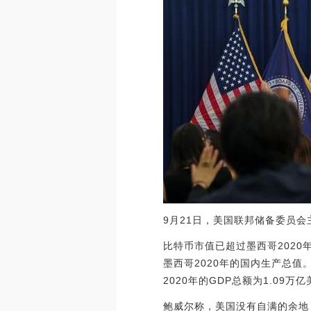
9月21日，美国联邦储备委员
比特币市值已超过墨西哥2020年G
墨西哥2020年的国内生产总
2020年的GDP总额为1.09万亿美元。
鲍威尔称，美国没有自满的余地