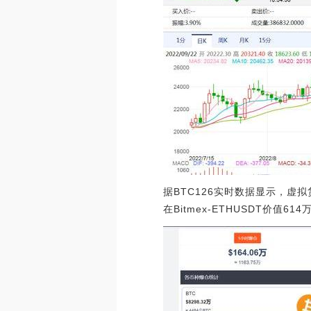
据BTC126实时数据显示，虚
在Bitmex-ETHUSDT价值61