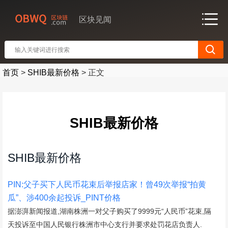
区块见闻
首页
>
SHIB最新价格
>
正文
SHIB最新价格
SHIB最新价格
PIN:父子买下人民币花束后举报店家！曾49次举报“拍黄
瓜”、涉400余起投诉_PINT价格
据澎湃新闻报道,湖南株洲一对父子购买了9999元“人民币”花束,隔
天投诉至中国人民银行株洲市中心支行并要求处罚花店负责人.