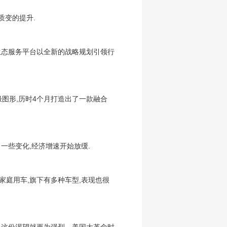
质变的提升.
生态服务平台以全新的战略规划引领行
极图形,历时4个月打造出了一款融合
一些变化,经济增速开始放缓.
庭用车,旗下有多种车型,表现也很