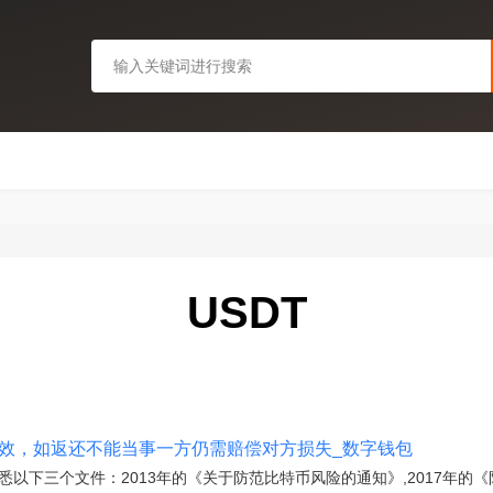
USDT
无效，如返还不能当事一方仍需赔偿对方损失_数字钱包
悉以下三个文件：2013年的《关于防范比特币风险的通知》,2017年的