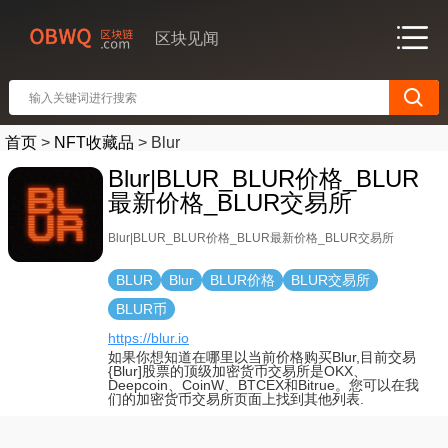
区块见闻
首页
>
NFT收藏品
>
Blur
Blur|BLUR_BLUR价格_BLUR
最新价格_BLUR交易所
Blur|BLUR_BLUR价格_BLUR最新价格_BLUR交易所
BLUR
Blur
BLUR价格
BLUR交易所
BLUR币
https://blur.io
如果你想知道在哪里以当前价格购买Blur,目前交易
{Blur]股票的顶级加密货币交易所是OKX、
Deepcoin、CoinW、BTCEX和Bitrue。您可以在我
们的加密货币交易所页面上找到其他列表.