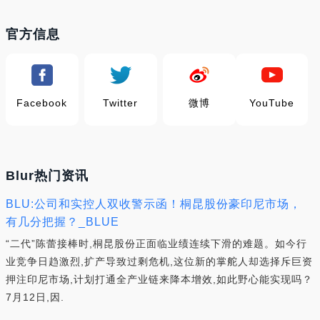
官方信息
Facebook
Twitter
微博
YouTube
Blur热门资讯
BLU:公司和实控人双收警示函！桐昆股份豪印尼市场，
有几分把握？_BLUE
“二代”陈蕾接棒时,桐昆股份正面临业绩连续下滑的难题。如今行
业竞争日趋激烈,扩产导致过剩危机,这位新的掌舵人却选择斥巨资
押注印尼市场,计划打通全产业链来降本增效,如此野心能实现吗？
7月12日,因.