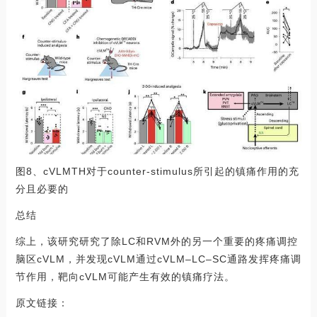
图8、cVLMTH对于counter-stimulus所引起的镇痛作用的充
分且必要的
总结
综上，该研究研究了除LC和RVM外的另一个重要的疼痛调控
脑区cVLM，并发现cVLM通过cVLM–LC–SC通路发挥疼痛调
节作用，靶向cVLM可能产生有效的镇痛疗法。
原文链接：