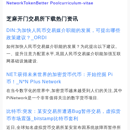
Network
TokenBetter Pool
curriculum-vitae
芝麻开门交易所下载热门资讯
DIN:为加快人民币交易媒介职能的发展，可提出哪些
政策建议？_ORDI
如何加快人民币交易媒介职能的发展？为此提出以下建议。
一、提升注意力配置水平,巩固人民币交易媒介职能加强互联
网基础设施建设.
NET:获得未来世界的加密货币代币：开始挖掘 Pi
币！_N*N Plus Network
在当今数字化的世界中,加密货币越来越受到人们的关注,其中
PiNetwork是一个非常值得关注的数字货币项目.
比特币:突发：某安交易所遭遇Bug暂停交易，虚拟货
币市场震荡_bitstamp比特币套利
近日,全球知名虚拟货币交易所某安宣布因系统故障而暂停所