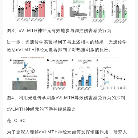
图3、cVLMTH神经元有效地参与调控伤害感受行为
进一步，光遗传学实验得到了与上述相同的结果：光遗传学
激活cVLMTH神经元显著抑制了对热痛刺激的反应。
图4、利用光遗传学刺激cVLMTH导致伤害感受行为的抑制
cVLMTH神经元的下游神经通路之一
是LC-SC
为了更深入理解cVLMTH神经元如何发挥镇痛作用，研究人